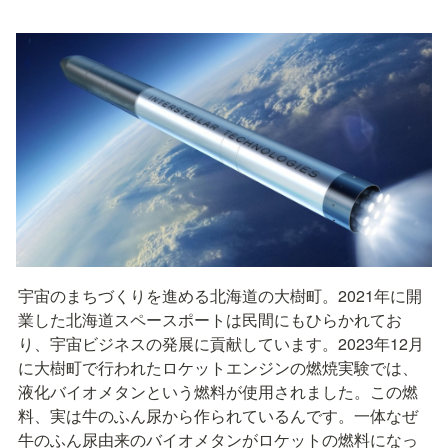
宇宙のまちづくりを進める北海道の大樹町。2021年に開
業した北海道スペースポートは民間にもひらかれてお
り、宇宙ビジネスの発展に貢献しています。2023年12月
に大樹町で行われたロケットエンジンの燃焼実験では、
液化バイオメタンという燃料が使用されました。この燃
料、実は牛のふん尿から作られているんです。一体なぜ
牛のふん尿由来のバイオメタンがロケットの燃料になっ