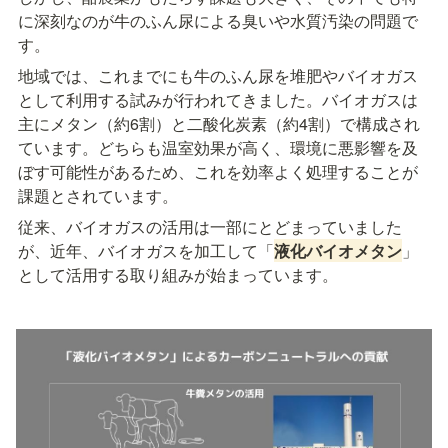
に深刻なのが牛のふん尿による臭いや水質汚染の問題で
す。
地域では、これまでにも牛のふん尿を堆肥やバイオガス
として利用する試みが行われてきました。バイオガスは
主にメタン（約6割）と二酸化炭素（約4割）で構成され
ています。どちらも温室効果が高く、環境に悪影響を及
ぼす可能性があるため、これを効率よく処理することが
課題とされています。
従来、バイオガスの活用は一部にとどまっていました
が、近年、バイオガスを加工して「
液化バイオメタン
」
として活用する取り組みが始まっています。