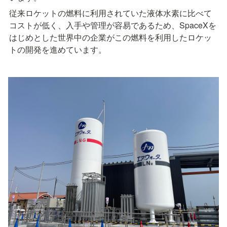
従来ロケットの燃料に利用されていた液体水素に比べて
コストが低く、入手や管理が容易であるため、SpaceXを
はじめとした世界中の企業がこの燃料を利用したロケッ
トの開発を進めています。