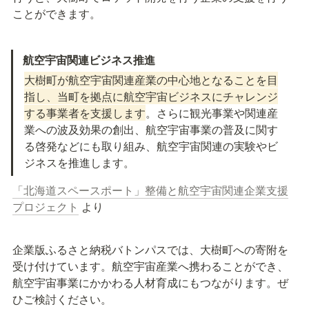
ことができます。
航空宇宙関連ビジネス推進
大樹町が航空宇宙関連産業の中心地となることを目
指し、当町を拠点に航空宇宙ビジネスにチャレンジ
する事業者を支援します
。さらに観光事業や関連産
業への波及効果の創出、航空宇宙事業の普及に関す
る啓発などにも取り組み、航空宇宙関連の実験やビ
ジネスを推進します。
「北海道スペースポート」整備と航空宇宙関連企業支援
プロジェクト
 より
企業版ふるさと納税バトンパスでは、大樹町への寄附を
受け付けています。航空宇宙産業へ携わることができ、
航空宇宙事業にかかわる人材育成にもつながります。ぜ
ひご検討ください。