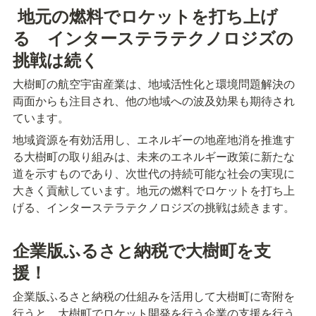
 地元の燃料でロケットを打ち上げ
る　インターステラテクノロジズの
挑戦は続く
大樹町の航空宇宙産業は、地域活性化と環境問題解決の
両面からも注目され、他の地域への波及効果も期待され
ています。
地域資源を有効活用し、エネルギーの地産地消を推進す
る大樹町の取り組みは、未来のエネルギー政策に新たな
道を示すものであり、次世代の持続可能な社会の実現に
大きく貢献しています。地元の燃料でロケットを打ち上
げる、インターステラテクノロジズの挑戦は続きます。
企業版ふるさと納税で大樹町を支
援！
企業版ふるさと納税の仕組みを活用して大樹町に寄附を
行うと、大樹町でロケット開発を行う企業の支援を行う