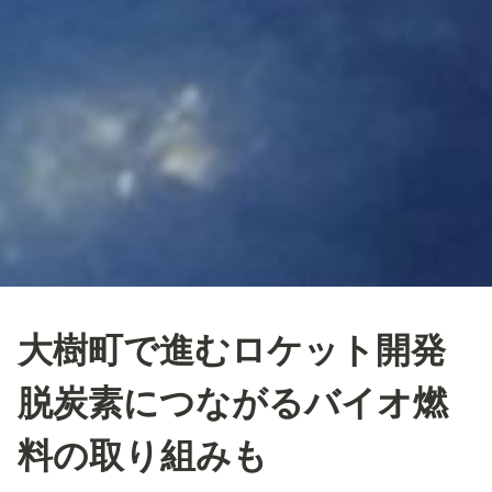
大樹町で進むロケット開発
脱炭素につながるバイオ燃
料の取り組みも