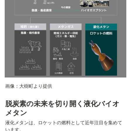
画像：大樹町より提供
脱炭素の未来を切り開く液化バイオ
メタン
液化メタンは、ロケットの燃料として近年注目を集めて
います。