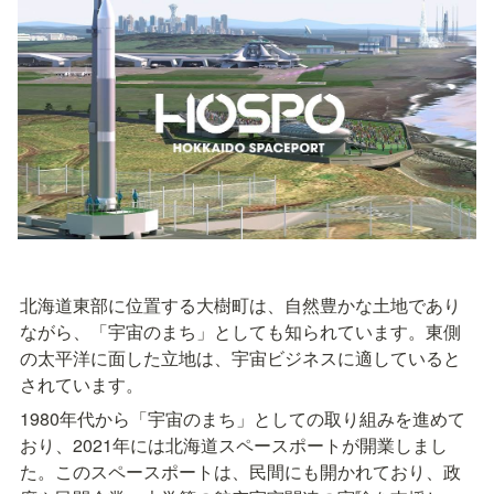
北海道東部に位置する大樹町は、自然豊かな土地であり
ながら、「宇宙のまち」としても知られています。東側
の太平洋に面した立地は、宇宙ビジネスに適していると
されています。
1980年代から「宇宙のまち」としての取り組みを進めて
おり、2021年には北海道スペースポートが開業しまし
た。このスペースポートは、民間にも開かれており、政