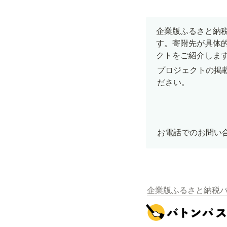
企業版ふるさと納
す。寄附先が具体
クトをご紹介しま
プロジェクトの掲
ださい。
お電話でのお問い合わ
企業版ふるさと納税