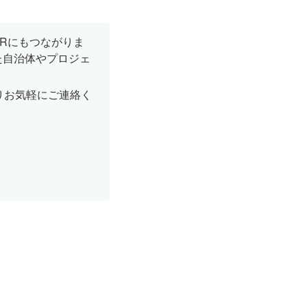
Rにもつながりま
た自治体やプロジェ
りお気軽にご連絡く