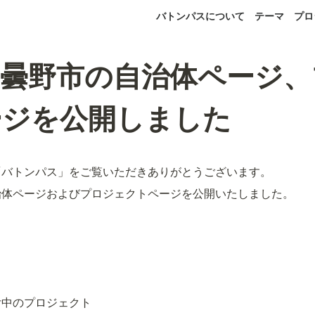
バトンパスについて
テーマ
プロ
安曇野市の自治体ページ、
ージを公開しました
「バトンパス」をご覧いただきありがとうございます。
治体ページおよびプロジェクトページを公開いたしました。
付中のプロジェクト