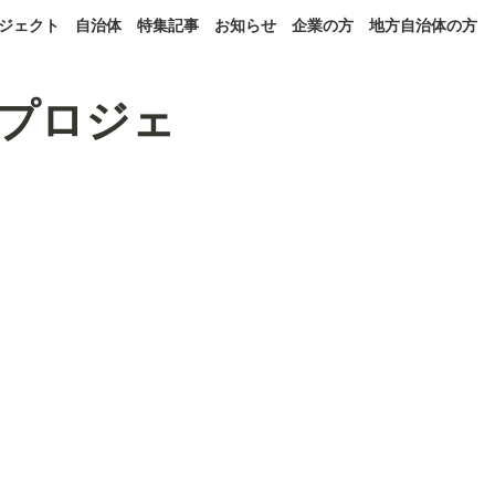
ジェクト
自治体
特集記事
お知らせ
企業の方
地方自治体の方
プロジェ