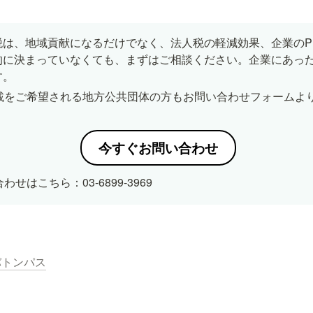
税は、地域貢献になるだけでなく、法人税の軽減効果、企業のP
的に決まっていなくても、まずはご相談ください。企業にあっ
す。
載をご希望される地方公共団体の方もお問い合わせフォームよ
今すぐお問い合わせ
せはこちら：03-6899-3969
バトンパス