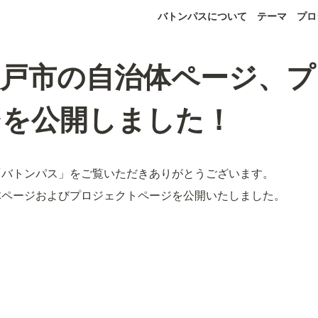
バトンパスについて
テーマ
プロ
八戸市の自治体ページ、プ
ジを公開しました！
「バトンパス」をご覧いただきありがとうございます。
体ページおよびプロジェクトページを公開いたしました。