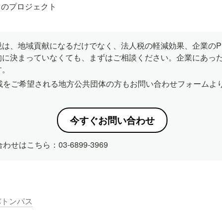
中のプロジェクト
税は、地域貢献になるだけでなく、法人税の軽減効果、企業のP
的に決まっていなくても、まずはご相談ください。企業にあっ
す。
載をご希望される地方公共団体の方もお問い合わせフォームよ
今すぐお問い合わせ
せはこちら：03-6899-3969
バトンパス