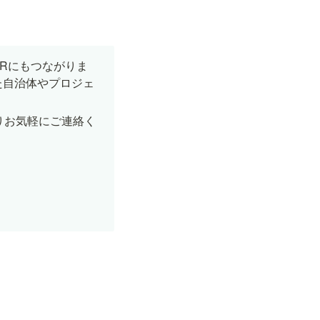
Rにもつながりま
た自治体やプロジェ
りお気軽にご連絡く