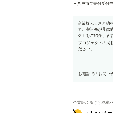
▼八戸市で寄付受付
企業版ふるさと納
す。寄附先が具体
クトをご紹介しま
プロジェクトの掲
ださい。
お電話でのお問い合わ
企業版ふるさと納税