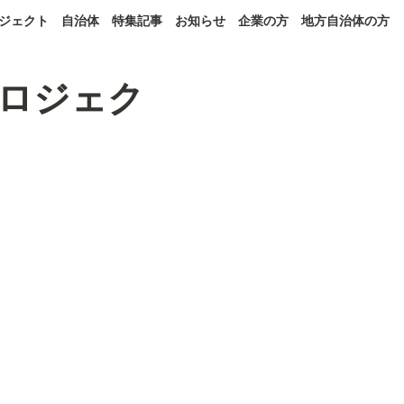
ジェクト
自治体
特集記事
お知らせ
企業の方
地方自治体の方
ロジェク