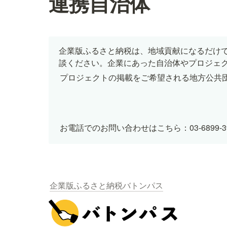
連携自治体
企業版ふるさと納税は、地域貢献になるだけ
談ください。企業にあった自治体やプロジェ
プロジェクトの掲載をご希望される地方公共
お電話でのお問い合わせはこちら：03-6899-3
企業版ふるさと納税バトンパス