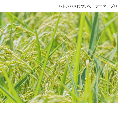
バトンパスについて
テーマ
プロ