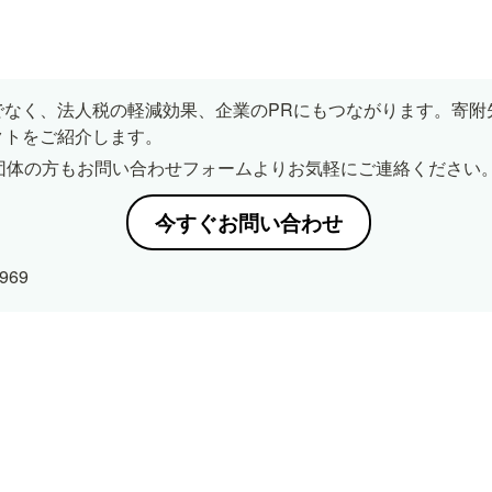
でなく、法人税の軽減効果、企業のPRにもつながります。寄附
クトをご紹介します。
団体の方もお問い合わせフォームよりお気軽にご連絡ください
今すぐお問い合わせ
969