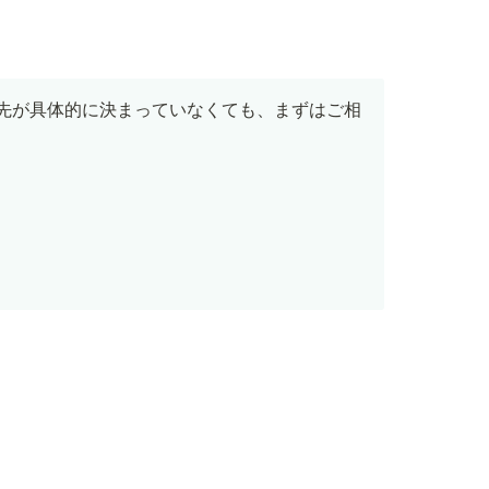
先が具体的に決まっていなくても、まずはご相
。