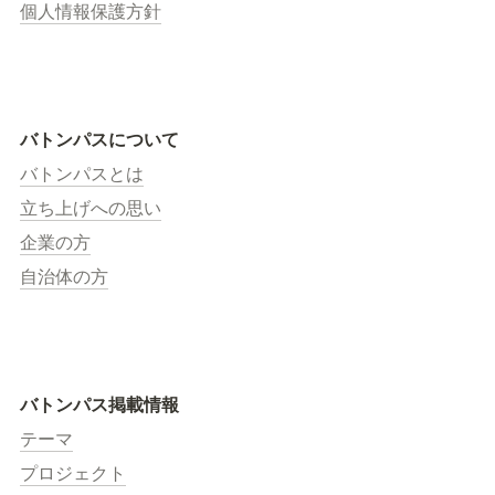
個人情報保護方針
バトンパスについて
バトンパスとは
立ち上げへの思い
企業の方
自治体の方
バトンパス掲載情報
テーマ
プロジェクト