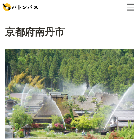
京都府南丹市