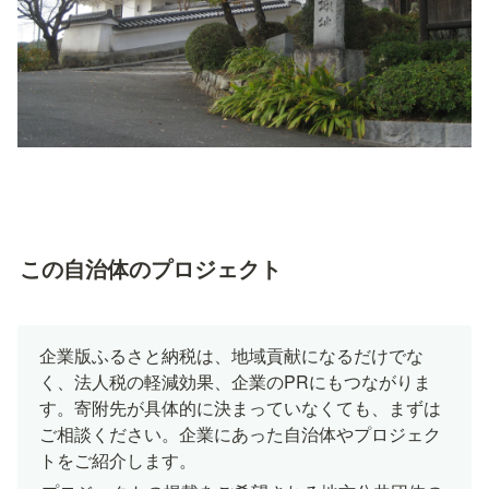
この自治体のプロジェクト
企業版ふるさと納税は、地域貢献になるだけでな
く、法人税の軽減効果、企業のPRにもつながりま
す。寄附先が具体的に決まっていなくても、まずは
ご相談ください。企業にあった自治体やプロジェク
トをご紹介します。