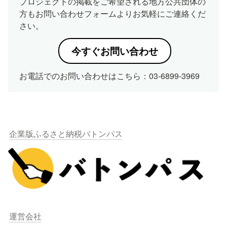
プロジェクトの掲載をご希望される地方公共団体の
方もお問い合わせフォームよりお気軽にご連絡くだ
さい。
今すぐお問い合わせ
お電話でのお問い合わせはこちら：03-6899-3969
企業版ふるさと納税バトンパス
運営会社