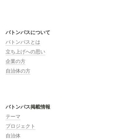
バトンパスについて
バトンパスとは
立ち上げへの思い
企業の方
自治体の方
バトンパス掲載情報
テーマ
プロジェクト
自治体