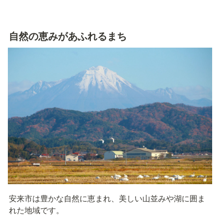
自然の恵みがあふれるまち
安来市は豊かな自然に恵まれ、美しい山並みや湖に囲ま
れた地域です。