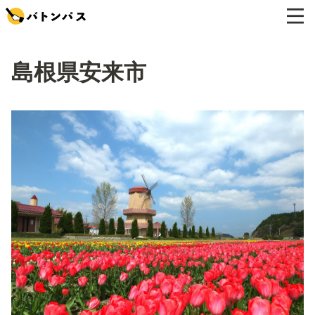
島根県安来市