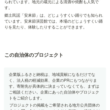
られています。地元の蔵元による清酒や焼酎も人気で
す。
郷土民謡「安来節」は、どじょうすくい踊りでも知られ
ています。安来節演芸館では、本場のどじょうすくい踊
りを見たり、体験したりすることができます。
この自治体のプロジェクト
企業版ふるさと納税は、地域貢献になるだけでな
く、法人税の軽減効果、企業のPRにもつながりま
す。寄附先が具体的に決まっていなくても、まずは
ご相談ください。企業にあった自治体やプロジェク
トをご紹介します。
プロジェクトの掲載をご希望される地方公共団体の