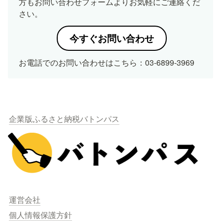
方もお問い合わせフォームよりお気軽にご連絡くだ
さい。
今すぐお問い合わせ
お電話でのお問い合わせはこちら：03-6899-3969
企業版ふるさと納税バトンパス
運営会社
個人情報保護方針