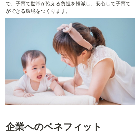
で、子育て世帯が抱える負担を軽減し、安心して子育て
ができる環境をつくります。
企業へのベネフィット