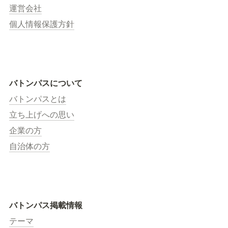
運営会社
個人情報保護方針
バトンパスについて
バトンパスとは
立ち上げへの思い
企業の方
自治体の方
バトンパス掲載情報
テーマ