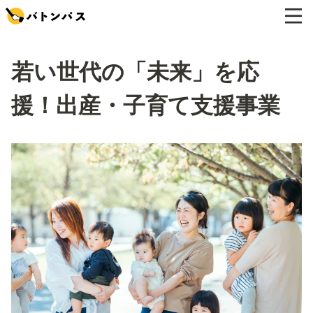
若い世代の「未来」を応
援！出産・子育て支援事業