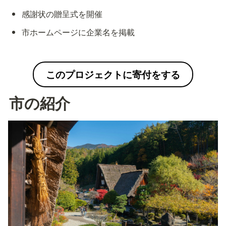
感謝状の贈呈式を開催
市ホームページに企業名を掲載
このプロジェクトに寄付をする
市の紹介