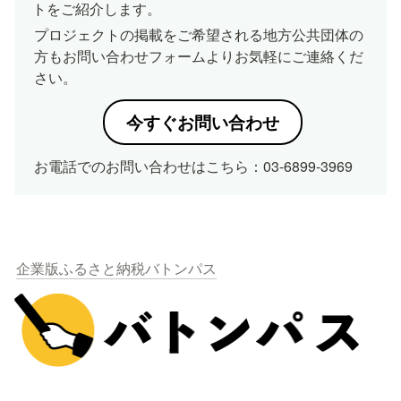
トをご紹介します。
プロジェクトの掲載をご希望される地方公共団体の
方もお問い合わせフォームよりお気軽にご連絡くだ
さい。
今すぐお問い合わせ
お電話でのお問い合わせはこちら：03-6899-3969
企業版ふるさと納税バトンパス