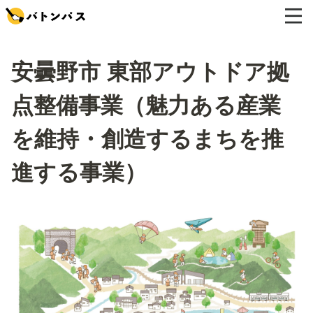
安曇野市 東部アウトドア拠
点整備事業（魅力ある産業
を維持・創造するまちを推
進する事業）