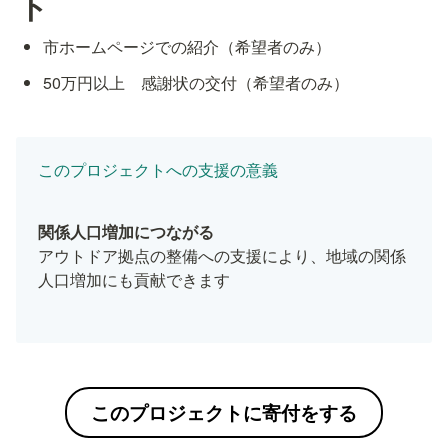
ト
市ホームページでの紹介（希望者のみ）
50万円以上　感謝状の交付（希望者のみ）
このプロジェクトへの支援の意義
アウトドア拠点の整備への支援により、地域の関係
人口増加にも貢献できます
このプロジェクトに寄付をする