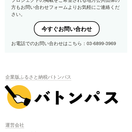
方もお問い合わせフォームよりお気軽にご連絡くだ
さい。
今すぐお問い合わせ
お電話でのお問い合わせはこちら：03-6899-3969
企業版ふるさと納税バトンパス
運営会社