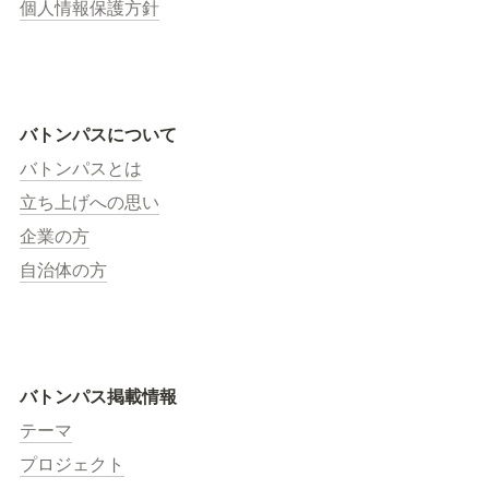
個人情報保護方針
バトンパスについて
バトンパスとは
立ち上げへの思い
企業の方
自治体の方
バトンパス掲載情報
テーマ
プロジェクト