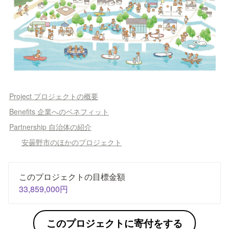
Project プロジェクトの概要
Benefits 企業へのベネフィット
Partnership 自治体の紹介
安曇野市のほかのプロジェクト
33,859,000円
このプロジェクトに寄付をする