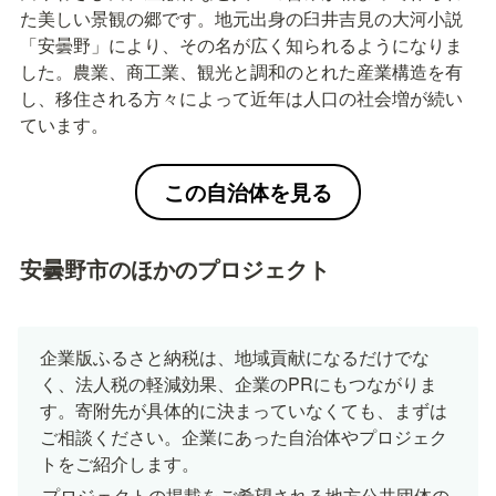
た美しい景観の郷です。地元出身の臼井吉見の大河小説
「安曇野」により、その名が広く知られるようになりま
した。農業、商工業、観光と調和のとれた産業構造を有
し、移住される方々によって近年は人口の社会増が続い
ています。
この自治体を見る
安曇野市のほかのプロジェクト
企業版ふるさと納税は、地域貢献になるだけでな
く、法人税の軽減効果、企業のPRにもつながりま
す。寄附先が具体的に決まっていなくても、まずは
ご相談ください。企業にあった自治体やプロジェク
トをご紹介します。
プロジェクトの掲載をご希望される地方公共団体の