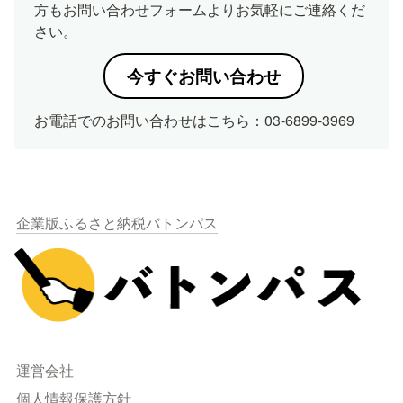
方もお問い合わせフォームよりお気軽にご連絡くだ
さい。
今すぐお問い合わせ
お電話でのお問い合わせはこちら：03-6899-3969
企業版ふるさと納税バトンパス
運営会社
個人情報保護方針