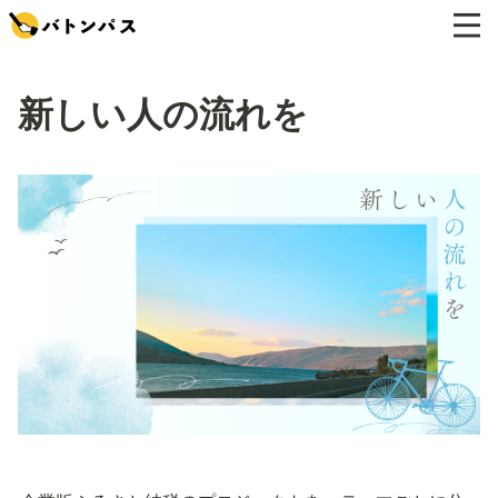
新しい人の流れを