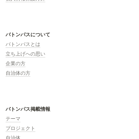
バトンパスについて
バトンパスとは
立ち上げへの思い
企業の方
自治体の方
バトンパス掲載情報
テーマ
プロジェクト
自治体