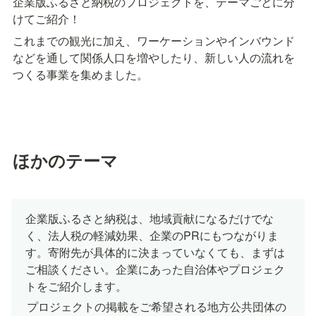
企業版ふるさと納税のプロジェクトを、テーマごとに分
けてご紹介！
これまでの観光に加え、ワーケーションやインバウンド
などを通して関係人口を増やしたり、新しい人の流れを
つくる事業を集めました。
ほかのテーマ
企業版ふるさと納税は、地域貢献になるだけでな
く、法人税の軽減効果、企業のPRにもつながりま
す。寄附先が具体的に決まっていなくても、まずは
ご相談ください。企業にあった自治体やプロジェク
トをご紹介します。
プロジェクトの掲載をご希望される地方公共団体の