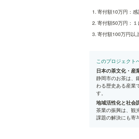
寄付額10万円：
寄付額50万円：
寄付額100万円
このプロジェクト
静岡市のお茶は、
わる歴史ある産業
す。
茶業の振興は、観
課題の解決にも寄