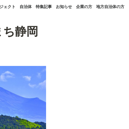
ジェクト
自治体
特集記事
お知らせ
企業の方
地方自治体の方
まち静岡