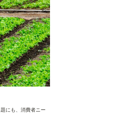
課題にも、消費者ニー