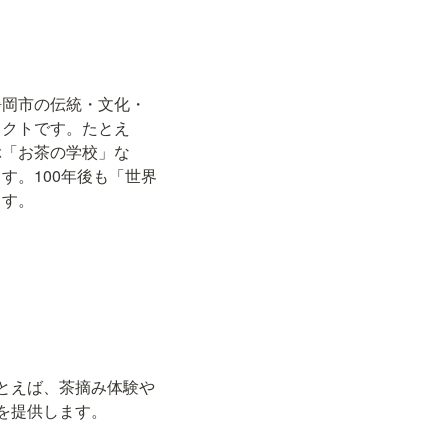
静岡市の伝統・文化・
ェクトです。たとえ
ぶ「お茶の学校」な
す。100年後も「世界
ます。
とえば、茶摘み体験や
を提供します。