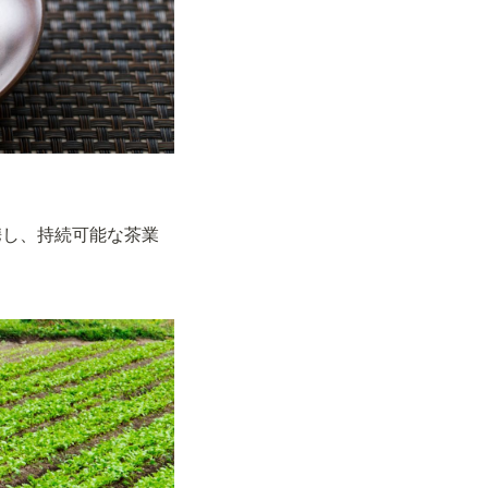
携し、持続可能な茶業