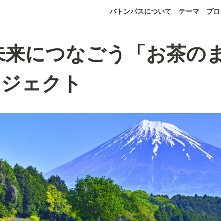
バトンパスについて
テーマ
プロ
未来につなごう「お茶の
ロジェクト