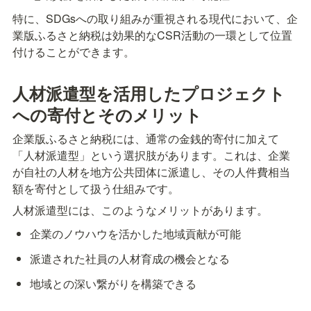
特に、SDGsへの取り組みが重視される現代において、企
業版ふるさと納税は効果的なCSR活動の一環として位置
付けることができます。
人材派遣型を活用したプロジェクト
への寄付とそのメリット
企業版ふるさと納税には、通常の金銭的寄付に加えて
「人材派遣型」という選択肢があります。これは、企業
が自社の人材を地方公共団体に派遣し、その人件費相当
額を寄付として扱う仕組みです。
人材派遣型には、このようなメリットがあります。
企業のノウハウを活かした地域貢献が可能
派遣された社員の人材育成の機会となる
地域との深い繋がりを構築できる