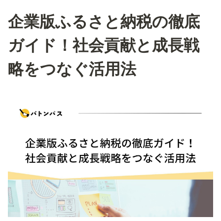
企業版ふるさと納税の徹底
ガイド！社会貢献と成長戦
略をつなぐ活用法