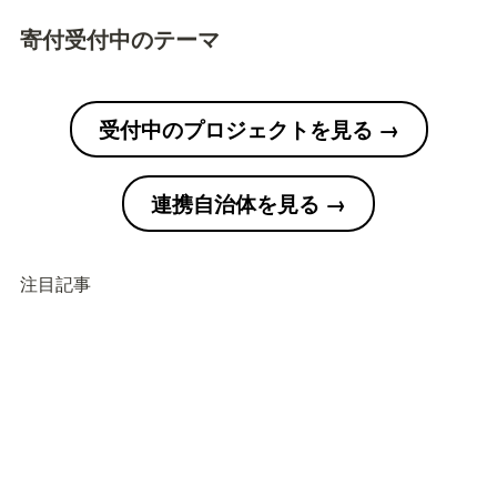
寄付受付中のテーマ
受付中のプロジェクトを見る →
連携自治体を見る →
注目記事
企業版ふるさと納税は、地域貢献になるだけでな