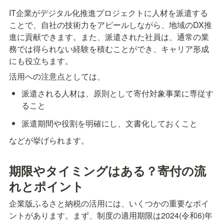
IT企業がデジタル化推進プロジェクトに人材を派遣する
ことで、自社の技術力をアピールしながら、地域のDX推
進に貢献できます。また、派遣された社員は、通常の業
務では得られない経験を積むことができ、キャリア形成
にも役立ちます。
活用への注意点としては、
派遣される人材は、原則として寄付対象事業に専従す
ること
派遣期間や役割を明確にし、文書化しておくこと
などが挙げられます。
期限やタイミングはある？寄付の流
れとポイント
企業版ふるさと納税の活用には、いくつかの重要なポイ
ントがあります。まず、制度の適用期限は2024(令和6)年