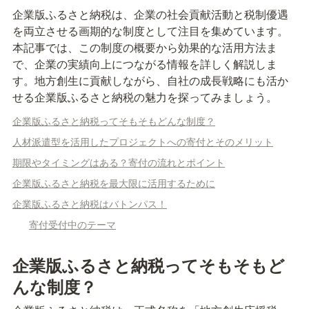
企業版ふるさと納税は、企業の社会貢献活動と税制優遇
を両立させる画期的な制度として注目を集めています。
本記事では、この制度の概要から効果的な活用方法ま
で、企業の実績向上につながる情報を詳しく解説しま
す。地方創生に貢献しながら、自社の成長戦略にも活か
せる企業版ふるさと納税の魅力を探ってみましょう。
企業版ふるさと納税ってそもそもどんな制度？
人材派遣型を活用したプロジェクトへの寄付とそのメリット
期限やタイミングはある？寄付の流れとポイント
企業版ふるさと納税を最大限に活用するために
企業版ふるさと納税はバトンパス！
寄付受付中のテーマ
企業版ふるさと納税ってそもそもど
んな制度？