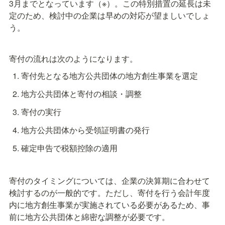
3月までとなっています（※）。この特別措置の延長は未
定のため、検討中の企業は早めの対応が望ましいでしょ
う。
寄付の流れは次のようになります。
寄付先となる地方公共団体の地方創生事業を選定
地方公共団体と寄付の相談・調整
寄付の実行
地方公共団体から受領証明書の発行
確定申告で税額控除の適用
寄付のタイミングについては、企業の決算期に合わせて
検討するのが一般的です。ただし、寄付を行う会計年度
内に地方創生事業が実施されている必要があるため、事
前に地方公共団体と綿密な調整が必要です。