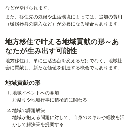
などが挙げられます。
また、移住先の気候や生活環境によっては、追加の費用
（暖房器具の購入など）が必要になる場合もあります。
地方移住で叶える地域貢献の形～あ
なたが生み出す可能性
地方移住は、単に生活拠点を変えるだけでなく、地域社
会に貢献し、新たな価値を創造する機会でもあります。
地域貢献の形
地域イベントへの参加

お祭りや地域行事に積極的に関わる
地域の課題解決

地域が抱える問題に対して、自身のスキルや経験を活
かして解決策を提案する