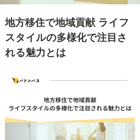
地方移住で地域貢献 ライフ
スタイルの多様化で注目さ
れる魅力とは