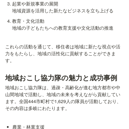
起業や新規事業の展開

地域資源を活用した新たなビジネスを立ち上げる
教育・文化活動

地域の子どもたちへの教育支援や文化活動の推進
これらの活動を通じて、移住者は地域に新たな視点や活
力をもたらし、地域の活性化に貢献することができま
す。
地域おこし協力隊の魅力と成功事例
地域おこし協力隊は、過疎・高齢化が進む地方都市や中
山間地域で活動し、地域の未来を考えながら貢献してい
ます。全国444市町村で1,629人の隊員が活動しており、
その内容は多岐にわたります。
農業・林業支援