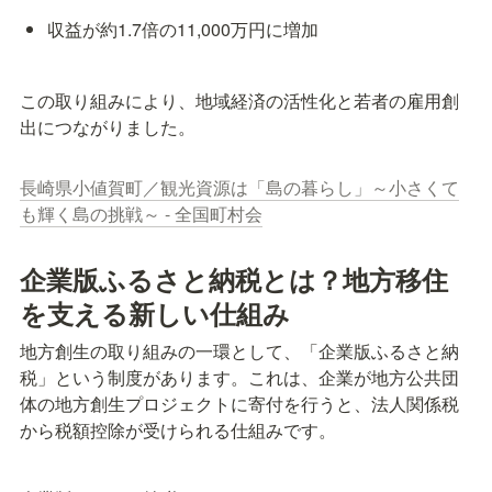
収益が約1.7倍の11,000万円に増加
この取り組みにより、地域経済の活性化と若者の雇用創
出につながりました。
長崎県小値賀町／観光資源は「島の暮らし」～小さくて
も輝く島の挑戦～ - 全国町村会
企業版ふるさと納税とは？地方移住
を支える新しい仕組み
地方創生の取り組みの一環として、「企業版ふるさと納
税」という制度があります。これは、企業が地方公共団
体の地方創生プロジェクトに寄付を行うと、法人関係税
から税額控除が受けられる仕組みです。