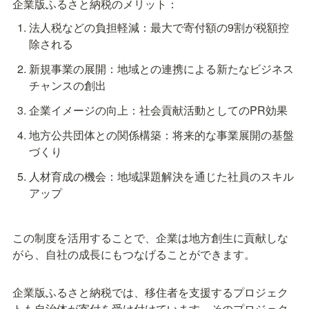
企業版ふるさと納税のメリット：
法人税などの負担軽減：最大で寄付額の9割が税額控
除される
新規事業の展開：地域との連携による新たなビジネス
チャンスの創出
企業イメージの向上：社会貢献活動としてのPR効果
地方公共団体との関係構築：将来的な事業展開の基盤
づくり
人材育成の機会：地域課題解決を通じた社員のスキル
アップ
この制度を活用することで、企業は地方創生に貢献しな
がら、自社の成長にもつなげることができます。
企業版ふるさと納税では、移住者を支援するプロジェク
トも自治体が寄付を受け付けています。そのプロジェク