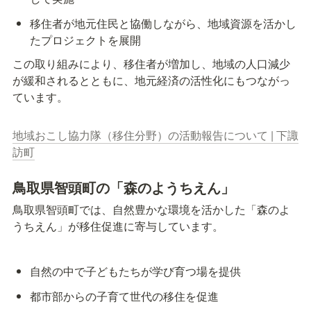
移住者が地元住民と協働しながら、地域資源を活かし
たプロジェクトを展開
この取り組みにより、移住者が増加し、地域の人口減少
が緩和されるとともに、地元経済の活性化にもつながっ
ています。
地域おこし協力隊（移住分野）の活動報告について | 下諏
訪町
鳥取県智頭町の「森のようちえん」
鳥取県智頭町では、自然豊かな環境を活かした「森のよ
うちえん」が移住促進に寄与しています。
自然の中で子どもたちが学び育つ場を提供
都市部からの子育て世代の移住を促進