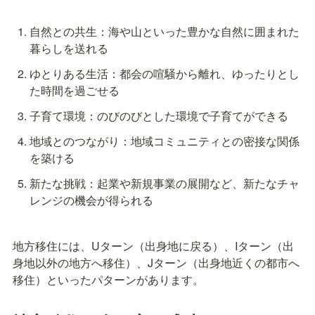
自然との共生：海や山といった豊かな自然に囲まれた
暮らしを送れる
ゆとりある生活：都会の喧騒から離れ、ゆったりとし
た時間を過ごせる
子育て環境：のびのびとした環境で子育てができる
地域とのつながり：地域コミュニティとの密接な関係
を築ける
新たな挑戦：起業や新規事業の展開など、新たなチャ
レンジの機会が得られる
地方移住には、Uターン（出身地に戻る）、Iターン（出
身地以外の地方へ移住）、Jターン（出身地近くの都市へ
移住）といったパターンがあります。