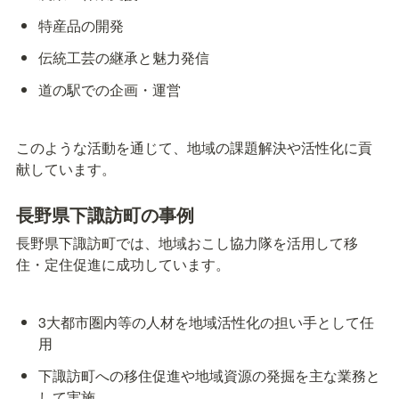
特産品の開発
伝統工芸の継承と魅力発信
道の駅での企画・運営
このような活動を通じて、地域の課題解決や活性化に貢
献しています。
長野県下諏訪町の事例
長野県下諏訪町では、地域おこし協力隊を活用して移
住・定住促進に成功しています。
3大都市圏内等の人材を地域活性化の担い手として任
用
下諏訪町への移住促進や地域資源の発掘を主な業務と
して実施