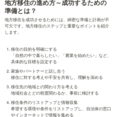
地方移住の進め方～成功するための
準備とは？
地方移住を成功させるためには、綿密な準備と計画が不
可欠です。地方移住のステップと重要なポイントを紹介
します。
移住の目的を明確にする

「自然の中で暮らしたい」「農業を始めたい」など、
具体的な目標を設定する
家族やパートナーと話し合う

移住に対する考えや不安を共有し、理解を深める
移住先の地域との関わり方を考える

地域社会とどの程度関わるか、事前に検討する
移住条件のリストアップと情報収集

希望する環境や条件をリストアップし、自治体の窓口
やインターネットで情報を集める