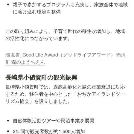
親子で参加するプログラムも充実し、家族全体で地域
に溶け込む環境を整備
この取り組みにより、子育て世代の移住が増加し、地域
の活性化につながっています。
環境省_Good Life Award（グッドライフアワード）智頭
町 森のようちえん
長崎県小値賀町の観光振興
長崎県小値賀町では、過疎高齢化と島の産業衰退に対応
するため、移住者を中心とした「おぢかアイランドツー
リズム協会」を設立しました。
自然体験活動ツアーや民泊事業を展開
3年間で観光客数が約1,500人増加