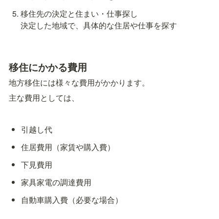
移住先の決定と住まい・仕事探し

決定した地域で、具体的な住居や仕事を探す
移住にかかる費用
地方移住には様々な費用がかかります。
主な費用としては、
引越し代
住居費用（家賃や購入費）
下見費用
家具家電の調達費用
自動車購入費（必要な場合）