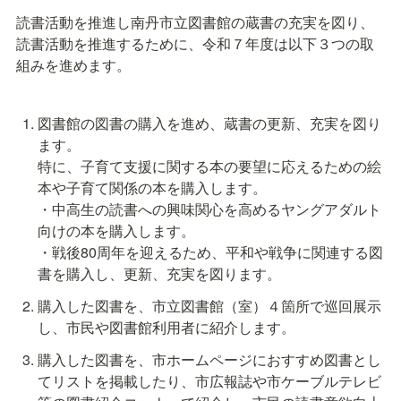
読書活動を推進し南丹市立図書館の蔵書の充実を図り、
読書活動を推進するために、令和７年度は以下３つの取
組みを進めます。
図書館の図書の購入を進め、蔵書の更新、充実を図り
ます。

特に、子育て支援に関する本の要望に応えるための絵
本や子育て関係の本を購入します。

・中高生の読書への興味関心を高めるヤングアダルト
向けの本を購入します。

・戦後80周年を迎えるため、平和や戦争に関連する図
書を購入し、更新、充実を図ります。
購入した図書を、市立図書館（室）４箇所で巡回展示
し、市民や図書館利用者に紹介します。
購入した図書を、市ホームページにおすすめ図書とし
てリストを掲載したり、市広報誌や市ケーブルテレビ