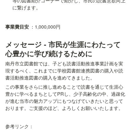
等の図書紹介コーナーで紹介し、市民の読書意欲向上
に繋げます。
事業費目安 
メッセージ - 市民が生涯にわたって
心豊かに学び続けるために
南丹市立図書館では、子ども読書活動推進事業計画を実
現するべく、これまでに学校図書館連携図書の購入や読
書活動推進図書の購入を進めてきました。
この事業をさらに推し進めることで読書を通じて生涯心
豊かに学べるまちとしてPRし、少子高齢化の中、過疎化
が進む当市の魅力アップにもつなげていきたいと思って
おります。ご支援のほど、よろしくお願いいたします。
参考リンク：