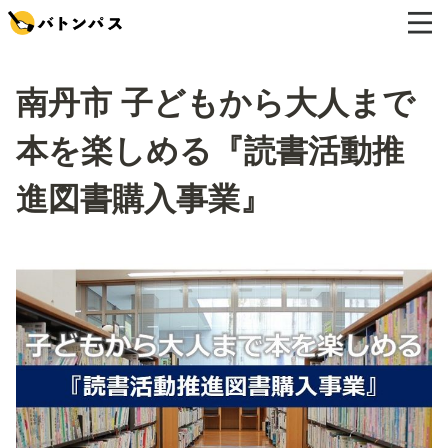
南丹市 子どもから大人まで
本を楽しめる『読書活動推
進図書購入事業』