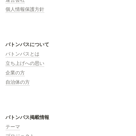
個人情報保護方針
バトンパスについて
バトンパスとは
立ち上げへの思い
企業の方
自治体の方
バトンパス掲載情報
テーマ
プロジェクト