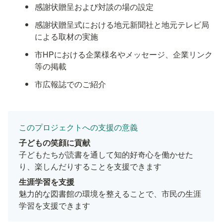
感謝状贈呈および対談の場の設定
感謝状贈呈式における地元新聞社と地元テレビ局
による取材の実施
市HPにおける企業様名やメッセージ、企業リンク
等の掲載
市広報誌でのご紹介
このプロジェクトへの支援の意義
子どもたちが読書を通して知的好奇心を働かせた
り、楽しんだりすることを支援できます
生涯学習を支援
魅力的な図書館の環境を整えることで、市民の生涯
学習を支援できます