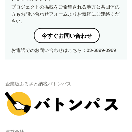
プロジェクトの掲載をご希望される地方公共団体の
方もお問い合わせフォームよりお気軽にご連絡くだ
さい。
今すぐお問い合わせ
お電話でのお問い合わせはこちら：03-6899-3969
企業版ふるさと納税バトンパス
運営会社