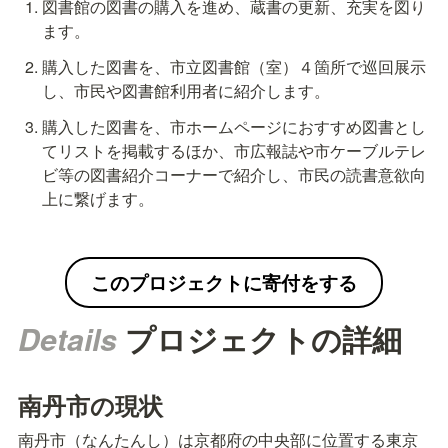
図書館の図書の購入を進め、蔵書の更新、充実を図り
ます。
購入した図書を、市立図書館（室）４箇所で巡回展示
し、市民や図書館利用者に紹介します。
購入した図書を、市ホームページにおすすめ図書とし
てリストを掲載するほか、市広報誌や市ケーブルテレ
ビ等の図書紹介コーナーで紹介し、市民の読書意欲向
上に繋げます。
このプロジェクトに寄付をする
Details 
プロジェクトの詳細
南丹市の現状
南丹市（なんたんし）は京都府の中央部に位置する東京