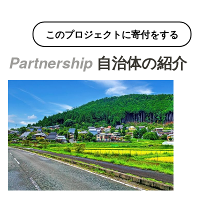
このプロジェクトに寄付をする
Partnership 
自治体の
紹介