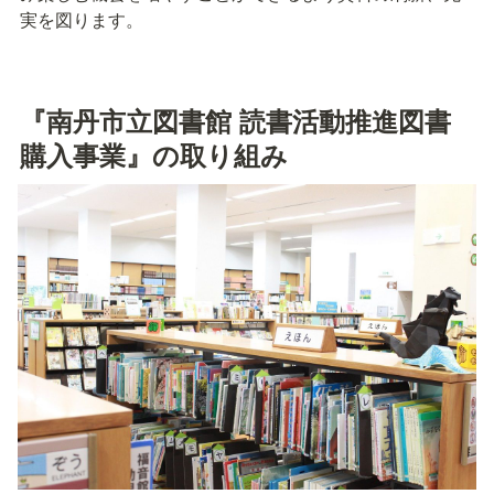
実を図ります。
『南丹市立図書館 読書活動推進図書
購入事業』の取り組み