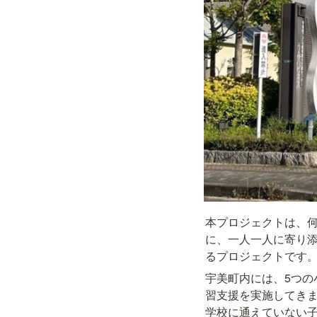
本プロジェクトは、
に、一人一人に寄り
るプロジェクトです
宇美町内には、5つの
習支援を実施してきま
学校に通えていない