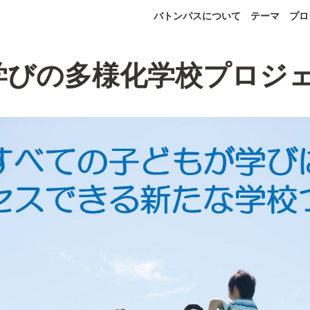
バトンパスについて
テーマ
プロ
学びの多様化学校プロジ