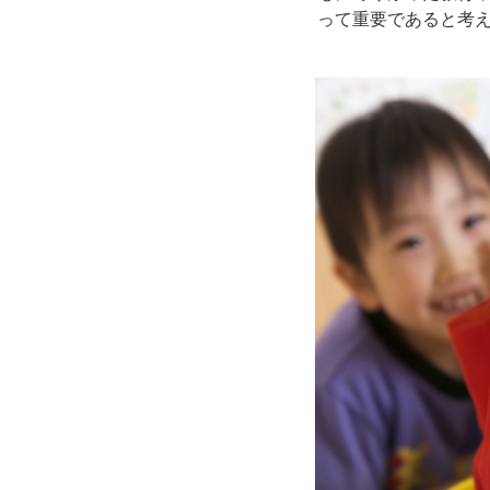
って重要であると考