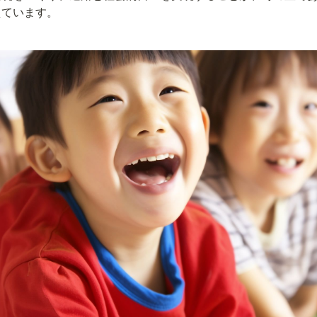
えています。