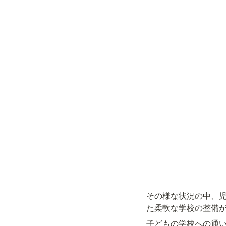
その様な状況の中、
た柔軟な学校の整備
子どもの学校への通