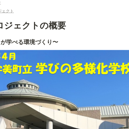
介
ジェクト
ロジェクトの概要
もが学べる環境づくり〜