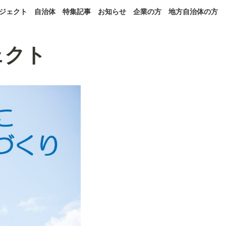
ジェクト
自治体
特集記事
お知らせ
企業の方
地方自治体の方
ェクト