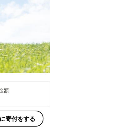
に寄付をする