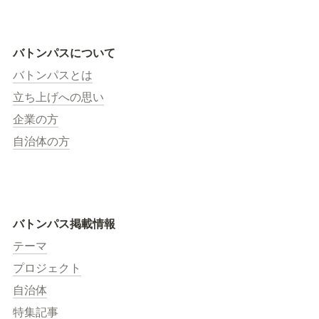
バトンパスについて
バトンパスとは
立ち上げへの思い
企業の方
自治体の方
バトンパス掲載情報
テーマ
プロジェクト
自治体
特集記事