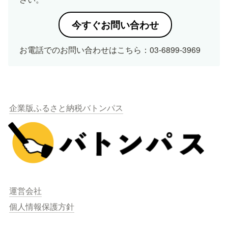
今すぐお問い合わせ
お電話でのお問い合わせはこちら：03-6899-3969
企業版ふるさと納税バトンパス
運営会社
個人情報保護方針