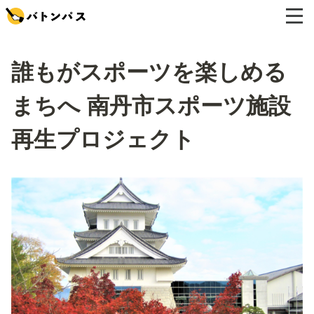
誰もがスポーツを楽しめる
まちへ 南丹市スポーツ施設
再生プロジェクト