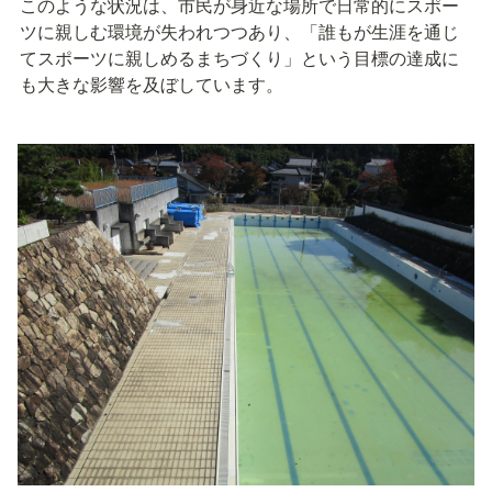
このような状況は、市民が身近な場所で日常的にスポー
ツに親しむ環境が失われつつあり、「誰もが生涯を通じ
てスポーツに親しめるまちづくり」という目標の達成に
も大きな影響を及ぼしています。