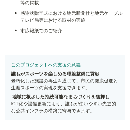
等の掲載
感謝状贈呈式における地元新聞社と地元ケーブル
テレビ局等における取材の実施
市広報紙でのご紹介
このプロジェクトへの支援の意義
老朽化した施設の再生を通じて、市民の健康促進と
生涯スポーツの実現を支援できます。
ICT化や設備更新により、誰もが使いやすい先進的
な公共インフラの構築に寄与できます。