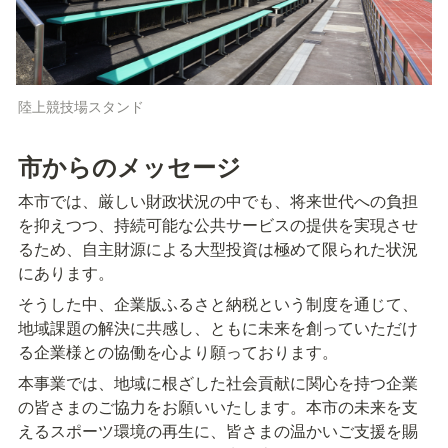
陸上競技場スタンド
市からのメッセージ
本市では、厳しい財政状況の中でも、将来世代への負担
を抑えつつ、持続可能な公共サービスの提供を実現させ
るため、自主財源による大型投資は極めて限られた状況
にあります。
そうした中、企業版ふるさと納税という制度を通じて、
地域課題の解決に共感し、ともに未来を創っていただけ
る企業様との協働を心より願っております。
本事業では、地域に根ざした社会貢献に関心を持つ企業
の皆さまのご協力をお願いいたします。本市の未来を支
えるスポーツ環境の再生に、皆さまの温かいご支援を賜