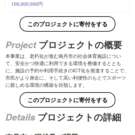
100,000,000円
このプロジェクトに寄付をする
Project 
プロジェクトの概要
本事業は、老朽化が進む南丹市の社会体育施設につい
て、安全かつ快適に利用できる環境を整備するととも
に、施設の予約や利用手続きのICT化を推進することで、
市民がより身近に、そして高い利便性のもとでスポーツ
に親しめる環境の構築を目指します。
このプロジェクトに寄付をする
Details 
プロジェクトの詳細