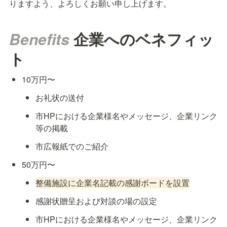
りますよう、よろしくお願い申し上げます。
Benefits 
企業へのベネフィッ
ト
10万円〜
お礼状の送付
市HPにおける企業様名やメッセージ、企業リンク
等の掲載
市広報紙でのご紹介
50万円〜
整備施設に企業名記載の感謝ボードを設置
感謝状贈呈および対談の場の設定
市HPにおける企業様名やメッセージ、企業リンク