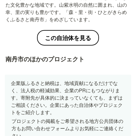
た文化豊かな地域です。山紫水明の自然に囲まれ、山の
幸、里の実りも豊かです。「森・里・街・ひとがきらめ
くふるさと南丹市」をめざしています。
この自治体を見る
南丹市のほかのプロジェクト
企業版ふるさと納税は、地域貢献になるだけでな
く、法人税の軽減効果、企業のPRにもつながりま
す。寄附先が具体的に決まっていなくても、まずは
ご相談ください。企業にあった自治体やプロジェク
トをご紹介します。
プロジェクトの掲載をご希望される地方公共団体の
方もお問い合わせフォームよりお気軽にご連絡くだ
さい。