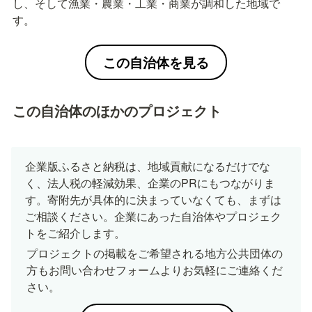
し、そして漁業・農業・工業・商業が調和した地域で
す。
この自治体を見る
この自治体のほかのプロジェクト
企業版ふるさと納税は、地域貢献になるだけでな
く、法人税の軽減効果、企業のPRにもつながりま
す。寄附先が具体的に決まっていなくても、まずは
ご相談ください。企業にあった自治体やプロジェク
トをご紹介します。
プロジェクトの掲載をご希望される地方公共団体の
方もお問い合わせフォームよりお気軽にご連絡くだ
さい。