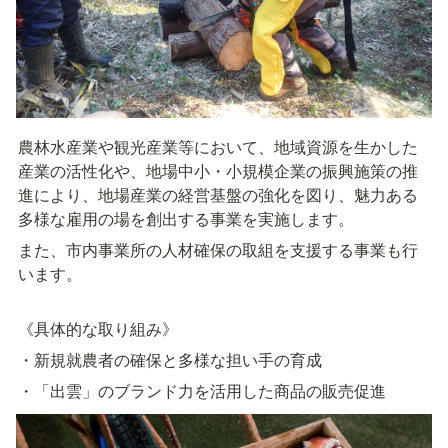
農林水産業や観光産業等において、地域資源を生かした
産業の活性化や、地場中小・小規模企業の振興施策の推
進により、地場産業の経営基盤の強化を図り、魅力ある
多様な雇用の場を創出する事業を実施します。
また、市内事業所の人材確保の取組を支援する事業も行
います。
《具体的な取り組み》
・新規就農者の確保と多様な担い手の育成
・「出雲」のブランド力を活用した商品の販売促進