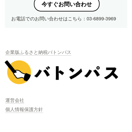
今すぐお問い合わせ
お電話でのお問い合わせはこちら：03-6899-3969
企業版ふるさと納税バトンパス
運営会社
個人情報保護方針