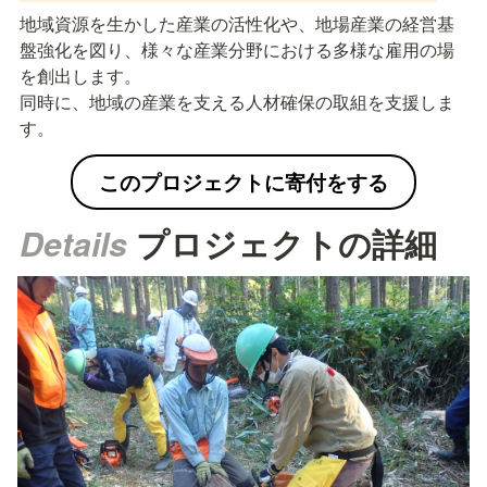
地域資源を生かした産業の活性化や、地場産業の経営基
盤強化を図り、様々な産業分野における多様な雇用の場
を創出します。

同時に、地域の産業を支える人材確保の取組を支援しま
す。
このプロジェクトに寄付をする
Details 
プロジェクトの詳細