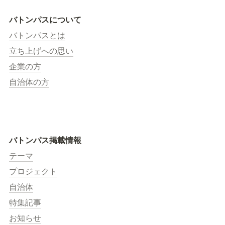
バトンパスについて
バトンパスとは
立ち上げへの思い
企業の方
自治体の方
バトンパス掲載情報
テーマ
プロジェクト
自治体
特集記事
お知らせ