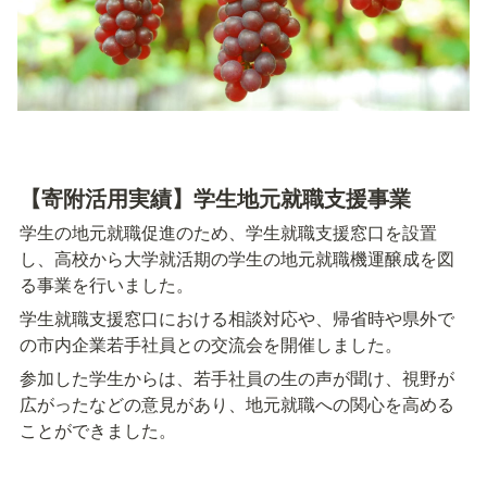
【寄附活用実績】学生地元就職支援事業
学生の地元就職促進のため、学生就職支援窓口を設置
し、高校から大学就活期の学生の地元就職機運醸成を図
る事業を行いました。
学生就職支援窓口における相談対応や、帰省時や県外で
の市内企業若手社員との交流会を開催しました。
参加した学生からは、若手社員の生の声が聞け、視野が
広がったなどの意見があり、地元就職への関心を高める
ことができました。