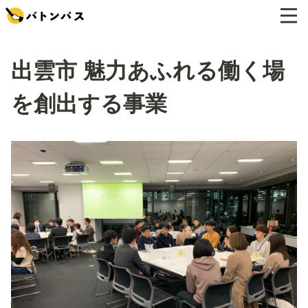
出雲市 魅力あふれる働く場
を創出する事業