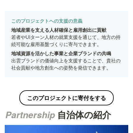
このプロジェクトへの支援の意義
若者やUIターン人材の就業支援を通じて、地方の持
続可能な雇用基盤づくりに寄与できます。
地域資源を活かした事業と企業ブランドの共鳴
出雲ブランドの価値向上を支援することで、貴社の
社会貢献や地方創生への姿勢を発信できます。
このプロジェクトに寄付をする
Partnership 
自治体の
紹介