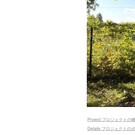
Project プロジェクトの
Details プロジェクト