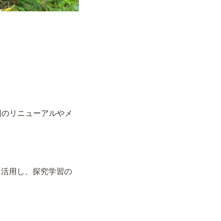
に活用し、探究学習の