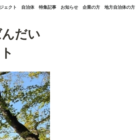
ジェクト
自治体
特集記事
お知らせ
企業の方
地方自治体の方
ばんだい
クト