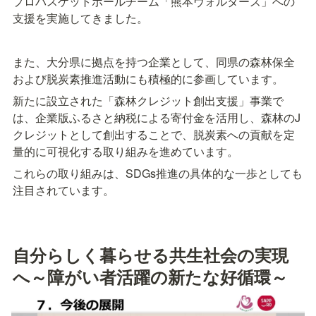
プロバスケットボールチーム「熊本ヴォルターズ」への
支援を実施してきました。
また、大分県に拠点を持つ企業として、同県の森林保全
および脱炭素推進活動にも積極的に参画しています。
新たに設立された「森林クレジット創出支援」事業で
は、企業版ふるさと納税による寄付金を活用し、森林のJ
クレジットとして創出することで、脱炭素への貢献を定
量的に可視化する取り組みを進めています。
これらの取り組みは、SDGs推進の具体的な一歩としても
注目されています。
自分らしく暮らせる共生社会の実現
へ～障がい者活躍の新たな好循環～