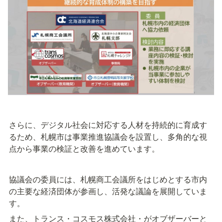
さらに、デジタル社会に対応する人材を持続的に育成す
るため、札幌市は事業推進協議会を設置し、多角的な視
点から事業の検証と改善を進めています。
協議会の委員には、札幌商工会議所をはじめとする市内
の主要な経済団体が参画し、活発な議論を展開していま
す。
また、トランス・コスモス株式会社・がオブザーバーと