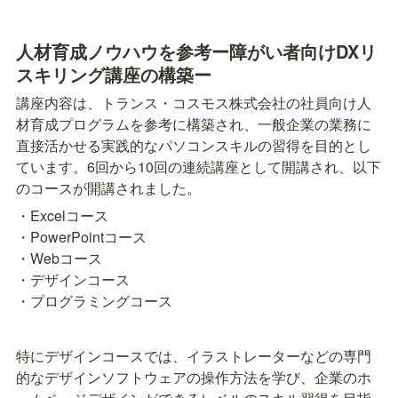
人材育成ノウハウを参考ー障がい者向けDXリ
スキリング講座の構築ー
講座内容は、トランス・コスモス株式会社の社員向け人
材育成プログラムを参考に構築され、一般企業の業務に
直接活かせる実践的なパソコンスキルの習得を目的とし
ています。6回から10回の連続講座として開講され、以下
のコースが開講されました。
・Excelコース

・PowerPointコース

・Webコース

・デザインコース

・プログラミングコース
特にデザインコースでは、イラストレーターなどの専門
的なデザインソフトウェアの操作方法を学び、企業のホ