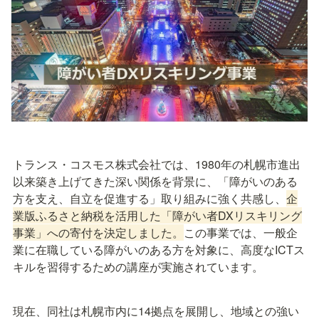
トランス・コスモス株式会社では、1980年の札幌市進出
以来築き上げてきた深い関係を背景に、「障がいのある
方を支え、自立を促進する」取り組みに強く共感し、
企
業版ふるさと納税を活用した「障がい者DXリスキリング
事業」への寄付を決定しました。
この事業では、一般企
業に在職している障がいのある方を対象に、高度なICTス
キルを習得するための講座が実施されています。
現在、同社は札幌市内に14拠点を展開し、地域との強い