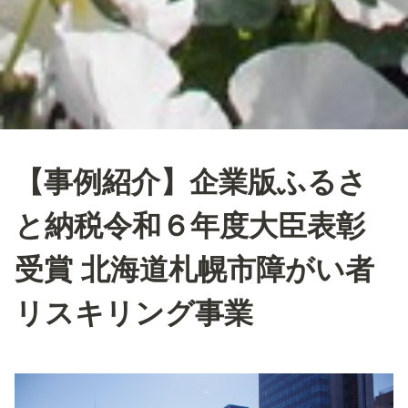
【事例紹介】企業版ふるさ
と納税令和６年度大臣表彰
受賞 北海道札幌市障がい者
リスキリング事業