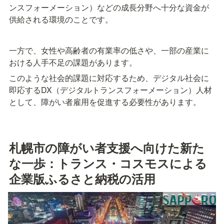
ンスフォーメーション）などの成長分野へ十分な資金が
供給される環境のことです。
一方で、女性や高齢者の有業率の低さや、一部の産業に
おける人手不足の課題があります。
このような社会的課題に対応するため、デジタル社会に
即応するDX（デジタルトランスフォーメーション）人材
として、障がい者雇用を促進する必要性があります。
札幌市の障がい者支援へ向けた新た
な一歩：トランス・コスモスによる
企業版ふるさと納税の活用