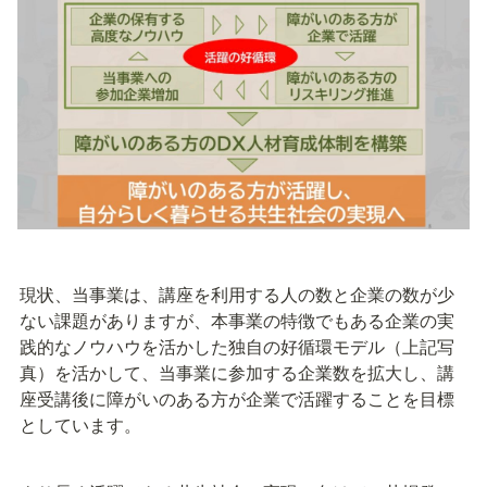
現状、当事業は、講座を利用する人の数と企業の数が少
ない課題がありますが、本事業の特徴でもある企業の実
践的なノウハウを活かした独自の好循環モデル（上記写
真）を活かして、当事業に参加する企業数を拡大し、講
座受講後に障がいのある方が企業で活躍することを目標
としています。