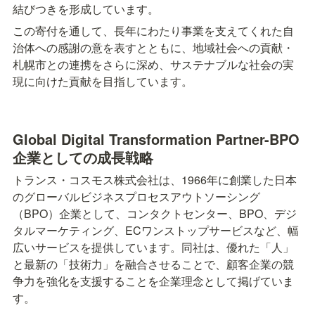
結びつきを形成しています。
この寄付を通して、長年にわたり事業を支えてくれた自
治体への感謝の意を表すとともに、地域社会への貢献・
札幌市との連携をさらに深め、サステナブルな社会の実
現に向けた貢献を目指しています。
Global Digital Transformation Partner-BPO
企業としての成長戦略
トランス・コスモス株式会社は、1966年に創業した日本
のグローバルビジネスプロセスアウトソーシング
（BPO）企業として、コンタクトセンター、BPO、デジ
タルマーケティング、ECワンストップサービスなど、幅
広いサービスを提供しています。同社は、優れた「人」
と最新の「技術力」を融合させることで、顧客企業の競
争力を強化を支援することを企業理念として掲げていま
す。