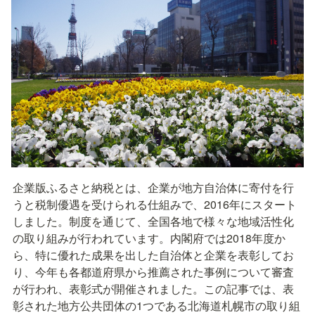
企業版ふるさと納税とは、企業が地方自治体に寄付を行
うと税制優遇を受けられる仕組みで、2016年にスタート
しました。制度を通じて、全国各地で様々な地域活性化
の取り組みが行われています。内閣府では2018年度か
ら、特に優れた成果を出した自治体と企業を表彰してお
り、今年も各都道府県から推薦された事例について審査
が行われ、表彰式が開催されました。この記事では、表
彰された地方公共団体の1つである北海道札幌市の取り組