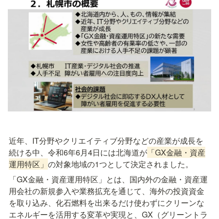
近年、IT分野やクリエイティブ分野などの産業が成長を
続ける中、令和6年6月4日には北海道が
「GX金融・資産
運用特区」
の対象地域の1つとして決定されました。
「GX金融・資産運用特区」とは、国内外の金融・資産運
用会社の新規参入や業務拡充を通じて、海外の投資資金
を取り込み、化石燃料を出来るだけ使わずにクリーンな
エネルギーを活用する変革や実現と、GX（グリーントラ