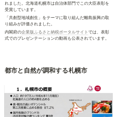
れました。北海道札幌市は自治体部門でこの大臣表彰を
受賞しています。
「共創型地域創生」をテーマに取り組んだ離島振興の取
り組みが評価されました。
内閣府の
企業版ふるさと納税ポータルサイト
では、表彰
式でのプレゼンテーションの動画も公表されています。
都市と自然が調和する札幌市